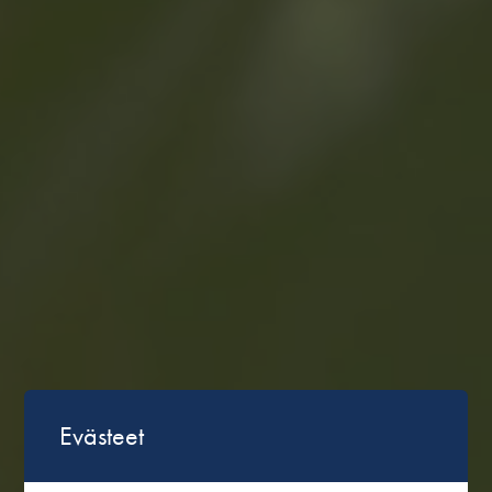
Evästeet