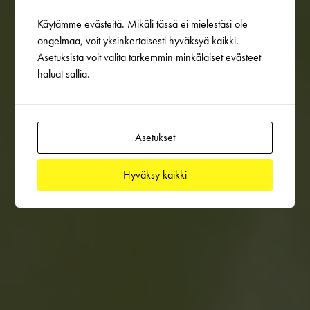
Käytämme evästeitä. Mikäli tässä ei mielestäsi ole
ongelmaa, voit yksinkertaisesti hyväksyä kaikki.
Asetuksista voit valita tarkemmin minkälaiset evästeet
haluat sallia.
Asetukset
Hyväksy kaikki