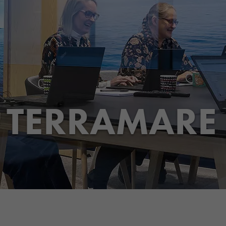
- TERRAMARE